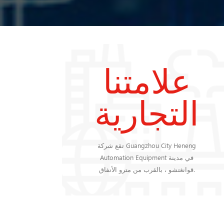
علامتنا
التجارية
تقع شركة Guangzhou City Heneng
Automation Equipment في مدينة
قوانغتشو ، بالقرب من مترو الأنفاق.