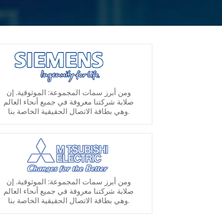
ومن أبرز سمات المجموعة: الموثوقية. إن
صلابة شركتنا معروفة في جميع أنحاء العالم
وهي بطاقة الاتصال الحقيقية الخاصة بنا.
ومن أبرز سمات المجموعة: الموثوقية. إن
صلابة شركتنا معروفة في جميع أنحاء العالم
وهي بطاقة الاتصال الحقيقية الخاصة بنا.