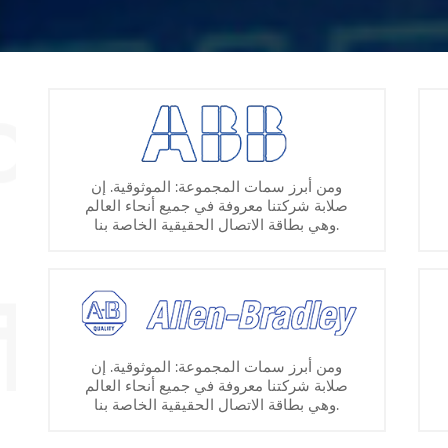
ومن أبرز سمات المجموعة: الموثوقية. إن
صلابة شركتنا معروفة في جميع أنحاء العالم
وهي بطاقة الاتصال الحقيقية الخاصة بنا.
ومن أبرز سمات المجموعة: الموثوقية. إن
صلابة شركتنا معروفة في جميع أنحاء العالم
وهي بطاقة الاتصال الحقيقية الخاصة بنا.