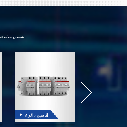
تحسين سلامة عملية الإنتاج ؛ تحسين كفاءة الإنتاج ؛ تحسين جودة المنتج ؛ تقليل الفاقد من المواد الخام والطاقة في عملية الإنتاج.
محرك
قاطع دائرة