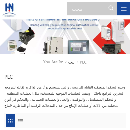
You Are In:
PLC
بيت
/
/
PLC
وحدة التحكم المنطقية القابلة للبرمجة ، والتي تستخدم نوعًا من الذاكرة القابلة للبرمجة
لتخزين البرامج داخليًا ، وتنفيذ التعليمات الموجهة للمستخدم مثل العمليات المنطقية ،
والتحكم المتسلسل ، والتوقيت ، والعد ، والعمليات الحسابية ، والتحكم في أنواع
مختلفة من الآلات أو عمليات الإنتاج من خلال المدخلات الرقمية أو التناظرية /انتاج.