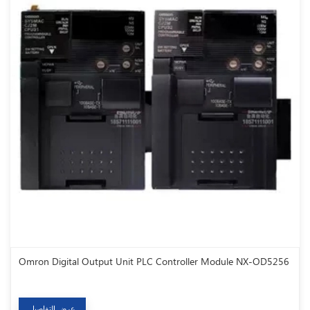
Omron Digital Output Unit PLC Controller Module NX-OD5256
عرض التفاصيل