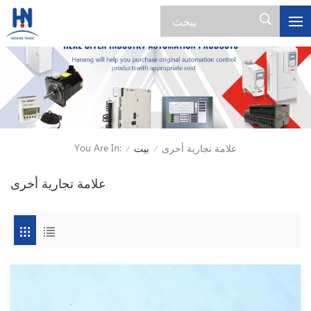
You Are In:
علامة تجارية أخرى
بيت
/
/
علامة تجارية أخرى