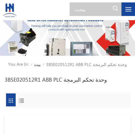
You Are In:
3BSE020512R1 ABB PLC وحدة تحكم البرمجة
بيت
/
/
3BSE020512R1 ABB PLC وحدة تحكم البرمجة