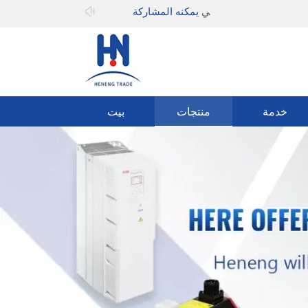
مرحبا بك في
يمكنه المشاركة
خدمة
منتجات
بيت