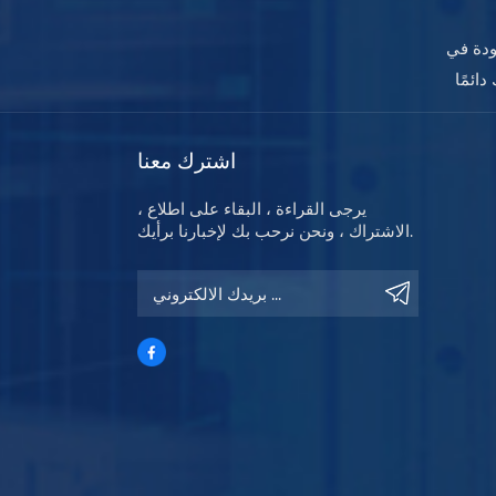
ودة في
اشترك معنا
يرجى القراءة ، البقاء على اطلاع ،
الاشتراك ، ونحن نرحب بك لإخبارنا برأيك.