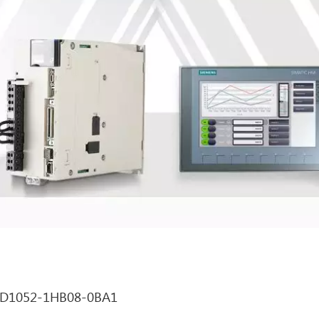
D1052-1HB08-0BA1