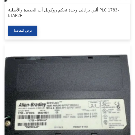
ألين برادلي وحدة تحكم روكويل أب الجديدة والأصلية PLC 1783-
ETAP2F
عرض التفاصيل