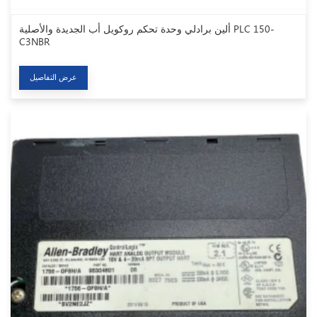
ألين برادلي وحدة تحكم روكويل أب الجديدة والأصلية PLC 150-
C3NBR
عرض التفاصيل