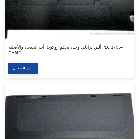
ألين برادلي وحدة تحكم روكويل أب الجديدة والأصلية PLC 1756-
DHRIO
عرض التفاصيل