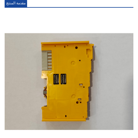
مقدمة المنتج