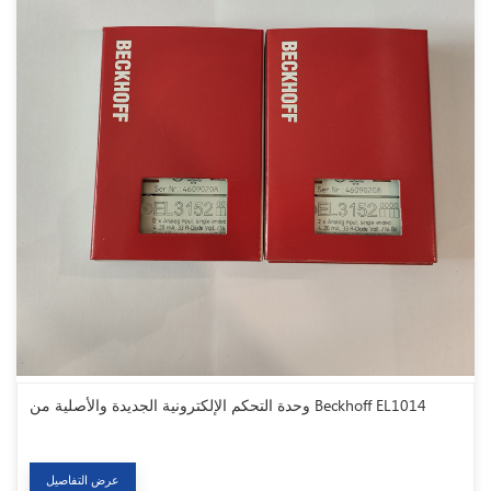
وحدة التحكم الإلكترونية الجديدة والأصلية من Beckhoff EL1014
عرض التفاصيل