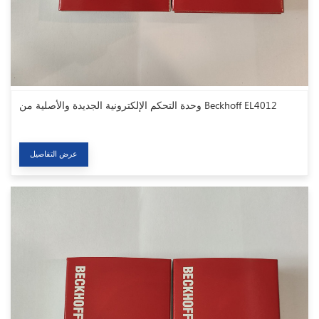
وحدة التحكم الإلكترونية الجديدة والأصلية من Beckhoff EL4012
عرض التفاصيل