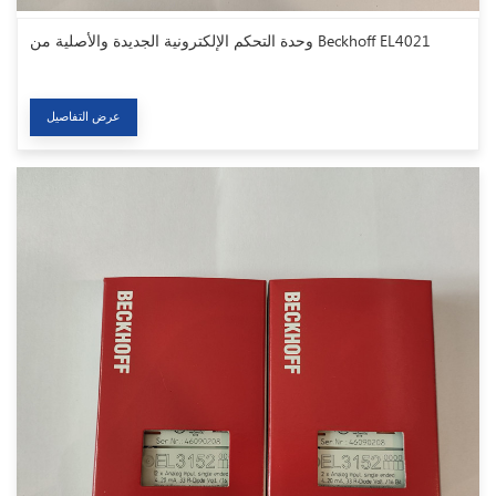
وحدة التحكم الإلكترونية الجديدة والأصلية من Beckhoff EL4021
عرض التفاصيل