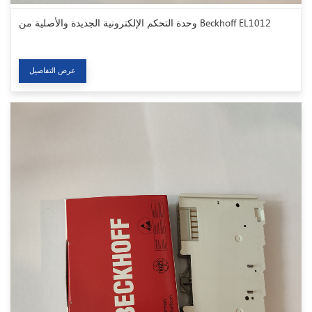
وحدة التحكم الإلكترونية الجديدة والأصلية من Beckhoff EL1012
عرض التفاصيل