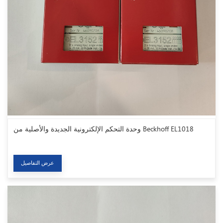
وحدة التحكم الإلكترونية الجديدة والأصلية من Beckhoff EL1018
عرض التفاصيل