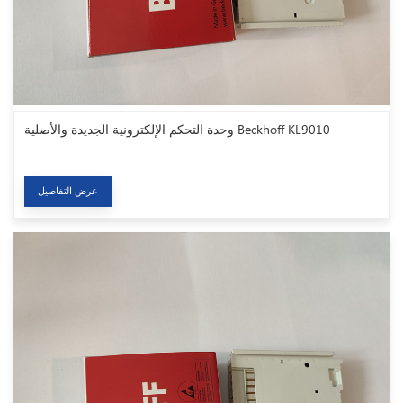
وحدة التحكم الإلكترونية الجديدة والأصلية Beckhoff KL9010
عرض التفاصيل