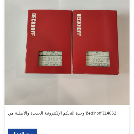
وحدة التحكم الإلكترونية الجديدة والأصلية من Beckhoff EL4032
عرض التفاصيل