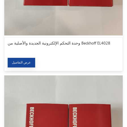
وحدة التحكم الإلكترونية الجديدة والأصلية من Beckhoff EL4028
عرض التفاصيل