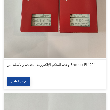
وحدة التحكم الإلكترونية الجديدة والأصلية من Beckhoff EL4024
عرض التفاصيل