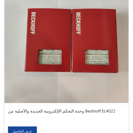
وحدة التحكم الإلكترونية الجديدة والأصلية من Beckhoff EL4022
عرض التفاصيل