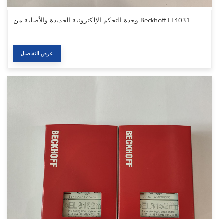
وحدة التحكم الإلكترونية الجديدة والأصلية من Beckhoff EL4031
عرض التفاصيل