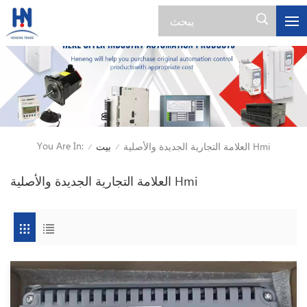
You Are In:
العلامة التجارية الجديدة والأصلية Hmi
بيت
/
/
العلامة التجارية الجديدة والأصلية Hmi