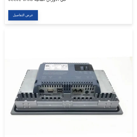
عرض التفاصيل