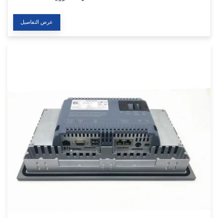
عرض التفاصيل