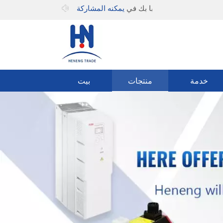
مرحبا بك في
يمكنه المشاركة
خدمة
منتجات
بيت