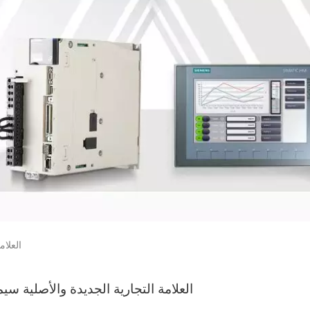
العلام
العلامة التجارية الجديدة والأصلية سيم