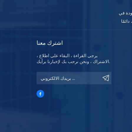
ودة في
اشترك معنا
يرجى القراءة ، البقاء على اطلاع ،
الاشتراك ، ونحن نرحب بك لإخبارنا برأيك.