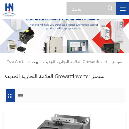
You Are In:
العلامة التجارية الجديدة GrowattInverter سيمنز
بيت
/
/
العلامة التجارية الجديدة GrowattInverter سيمنز