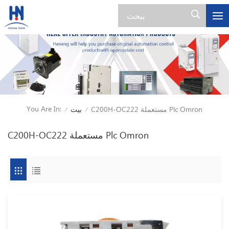
You Are In:
C200H-OC222 مستعملة Plc Omron
بيت
/
/
C200H-OC222 مستعملة Plc Omron