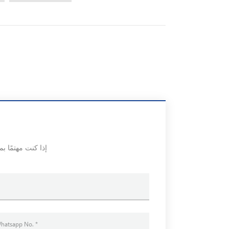
إذا كنت مهتمًا ب