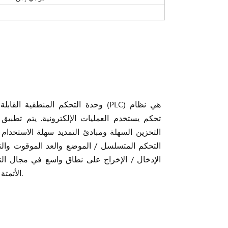
وحدة التحكم المنطقية القابلة للبرمجة (C
تحكم يستخدم العمليات الإلكترونية. يتم تطبيق
التخزين السهلة ومبادئ التمديد سهلة الاستخدا
التحكم المتسلسل / الموضع والعد الموقوت وال
الإدخال / الإخراج على نطاق واسع في مجال ال
الأتمتة الصناعية.