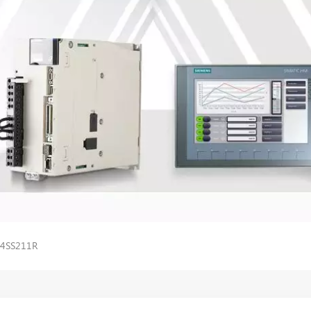
وحدة تحكم دلتا