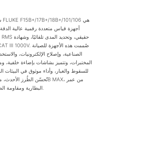
سلسل
أجهزة قياس متعددة رقمية عالية الدقة، 
الصناعية، وإصلاح الإلكترونيات، والاستخ
المختبرات، وتتميز بشاشات بإضاءة خلفية، وم
للسقوط والغبار، وأداء موثوق في البيئات ال
البطارية ومقاومة الضوضاء.