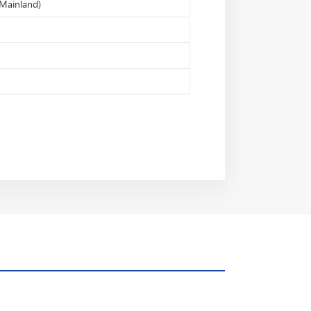
Mainland)