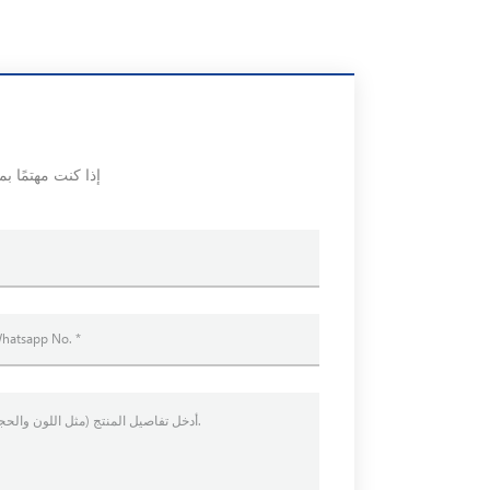
إذا كنت مهتمًا ب