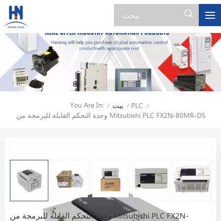
You Are In:
PLC
بيت
/
/
/
وحدة التحكم القابلة للبرمجة من Mitsubishi PLC FX2N-80MR-DS
وحدة التحكم القابلة للبرمجة من Mitsubishi PLC FX2N-