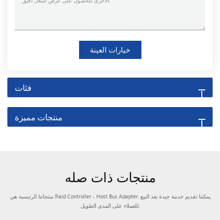
خيارات العينة
فئات
منتجات مميزة
منتجات ذات صله
منتجاتنا الرئيسية هي Raid Controller ، Host Bus Adapter. يمكننا تقديم خدمة جيدة بعد البيع
للعملاء على المدى الطويل.