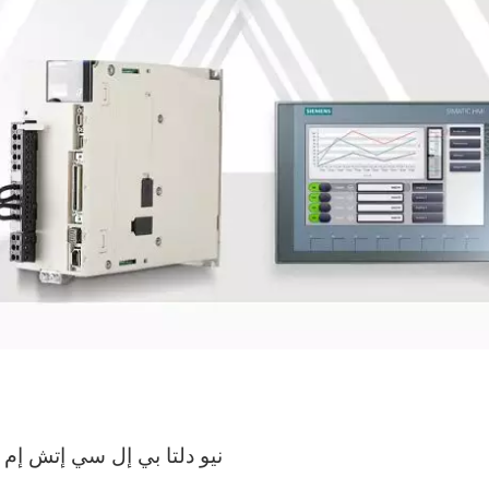
نيو دلتا بي إل سي إتش إم 