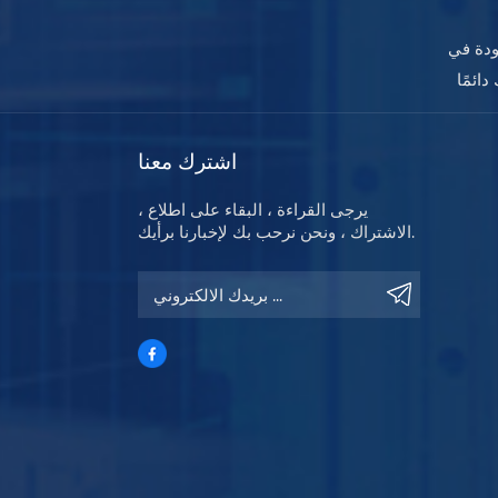
ودة في
اشترك معنا
يرجى القراءة ، البقاء على اطلاع ،
الاشتراك ، ونحن نرحب بك لإخبارنا برأيك.