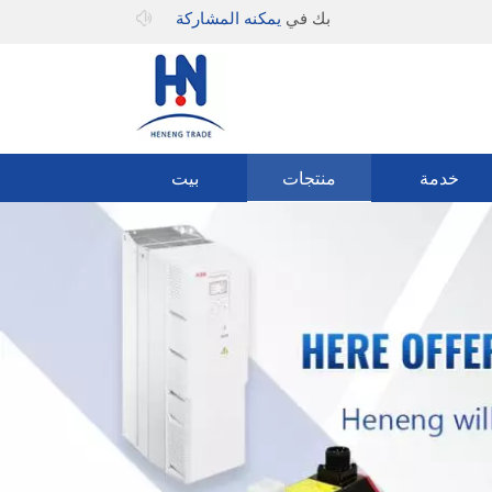
مرحبا بك في
يمكنه المشاركة
خدمة
منتجات
بيت