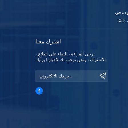
ودة في
اشترك معنا
يرجى القراءة ، البقاء على اطلاع ،
الاشتراك ، ونحن نرحب بك لإخبارنا برأيك.