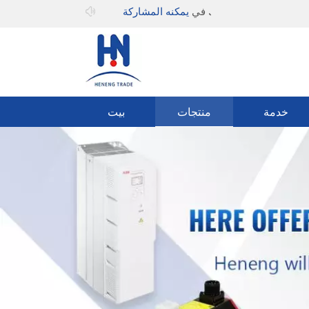
مرحبا بك في
يمكنه المشاركة
خدمة
منتجات
بيت