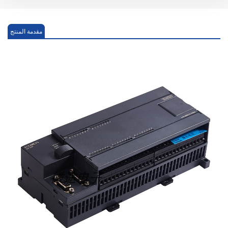
مقدمة المنتج