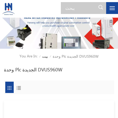
You Are In:
وحدة Plc الجديدة DVUS960W
بيت
/
/
وحدة Plc الجديدة DVUS960W