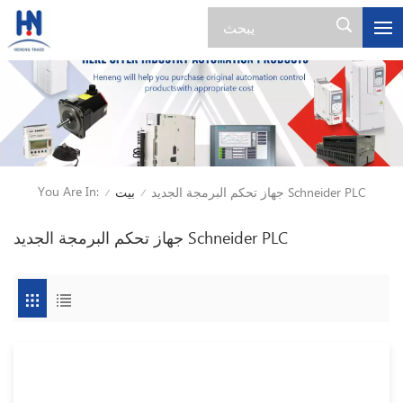
You Are In:
جهاز تحكم البرمجة الجديد Schneider PLC
بيت
/
/
جهاز تحكم البرمجة الجديد Schneider PLC