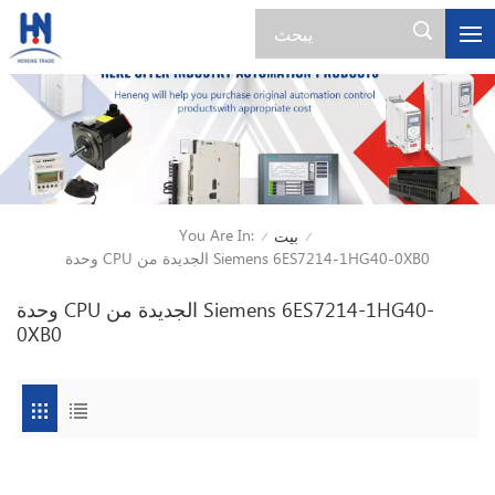
You Are In:
بيت
/
/
وحدة CPU الجديدة من Siemens 6ES7214-1HG40-0XB0
وحدة CPU الجديدة من Siemens 6ES7214-1HG40-
0XB0