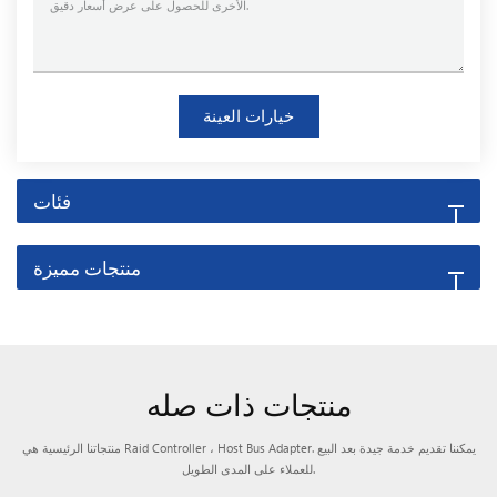
خيارات العينة
فئات
منتجات مميزة
منتجات ذات صله
منتجاتنا الرئيسية هي Raid Controller ، Host Bus Adapter. يمكننا تقديم خدمة جيدة بعد البيع
للعملاء على المدى الطويل.