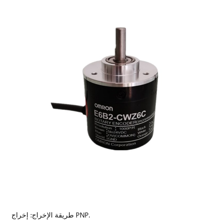
طريقة الإخراج: إخراج PNP.