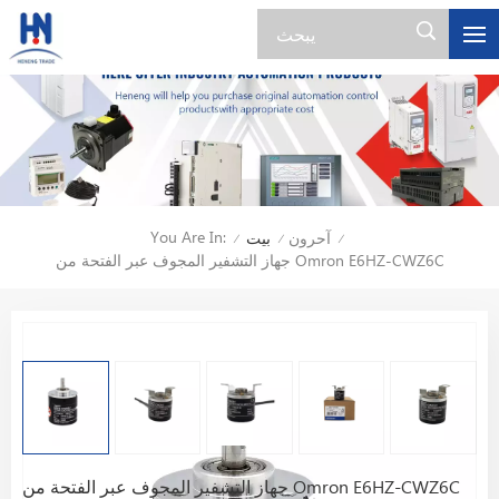
You Are In:
آحرون
بيت
/
/
/
جهاز التشفير المجوف عبر الفتحة من Omron E6HZ-CWZ6C
جهاز التشفير المجوف عبر الفتحة من Omron E6HZ-CWZ6C