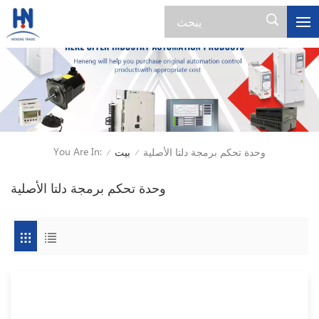
You Are In:
وحدة تحكم برمجة دلتا الأصلية
بيت
/
/
وحدة تحكم برمجة دلتا الأصلية