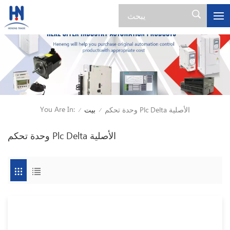
You Are In:
وحدة تحكم Plc Delta الأصلية
بيت
/
/
وحدة تحكم Plc Delta الأصلية