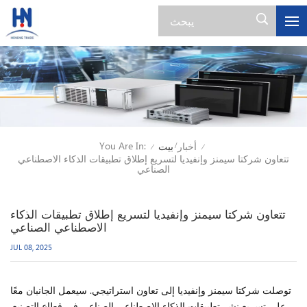
You Are In:
أخبار
بيت
/
/
/
تتعاون شركتا سيمنز وإنفيديا لتسريع إطلاق تطبيقات الذكاء الاصطناعي
الصناعي
تتعاون شركتا سيمنز وإنفيديا لتسريع إطلاق تطبيقات الذكاء
الاصطناعي الصناعي
JUL 08, 2025
توصلت شركتا سيمنز وإنفيديا إلى تعاون استراتيجي. سيعمل الجانبان معًا
على تسريع نشر تطبيقات الذكاء الاصطناعي الصناعي في قطاع التصنيع.