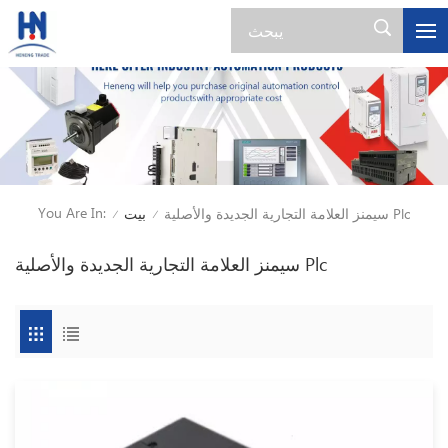
You Are In:
سيمنز العلامة التجارية الجديدة والأصلية Plc
بيت
/
/
سيمنز العلامة التجارية الجديدة والأصلية Plc