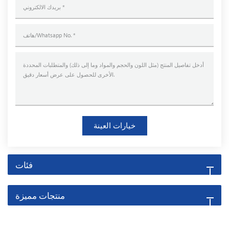
خيارات العينة
فئات
منتجات مميزة