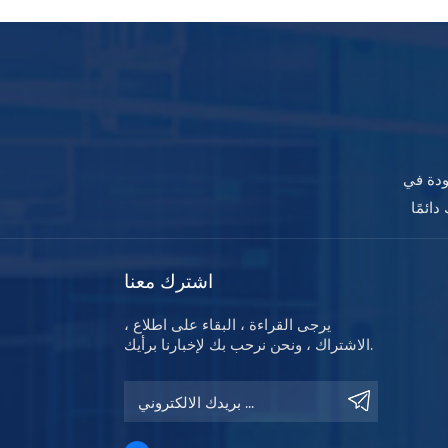
ودة في
اشترك معنا
يرجى القراءة ، البقاء على اطلاع ،
الاشتراك ، ونحن نرحب بك لإخبارنا برأيك.