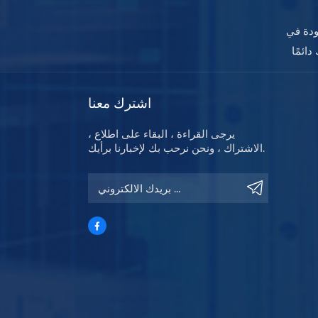
ودة في
اشترك معنا
يرجى القراءة ، البقاء على اطلاع ،
الاشتراك ، ونحن نرحب بك لإخبارنا برأيك.