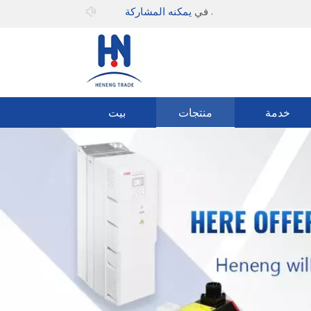
مرحبا بك في
يمكنه المشاركة
خدمة
منتجات
بيت