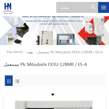
You Are In:
مستعمل Plc Mitsubishi FX3U-128MR / ES-A
بيت
/
/
مستعمل Plc Mitsubishi FX3U-128MR / ES-A