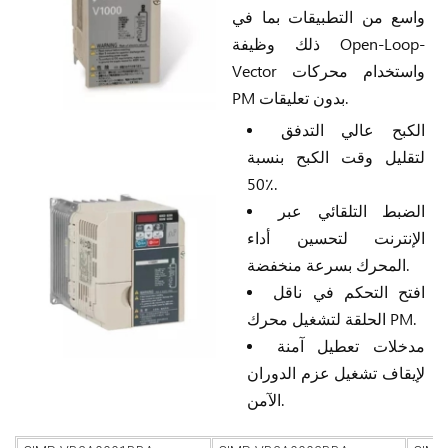
واسع من التطبيقات بما في
ذلك وظيفة Open-Loop-
Vector واستخدام محركات
PM بدون تعليقات.
الكبح عالي التدفق
لتقليل وقت الكبح بنسبة
50٪.
الضبط التلقائي عبر
الإنترنت لتحسين أداء
المحرك بسرعة منخفضة.
افتح التحكم في ناقل
الحلقة لتشغيل محرك PM.
مدخلات تعطيل آمنة
لإيقاف تشغيل عزم الدوران
الآمن.