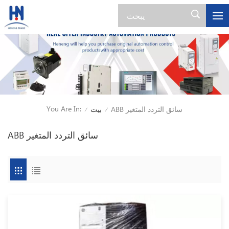
You Are In:
ABB سائق التردد المتغير
بيت
/
/
ABB سائق التردد المتغير