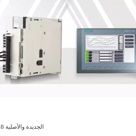
ABB الجديدة والأصلية