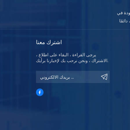
ودة في
اشترك معنا
يرجى القراءة ، البقاء على اطلاع ،
الاشتراك ، ونحن نرحب بك لإخبارنا برأيك.