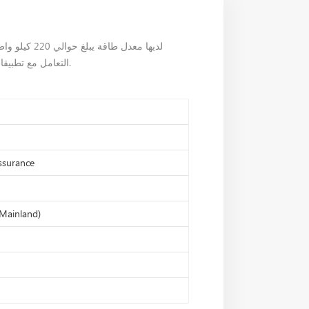
لديها معدل طاقة 
التعامل مع تطبيقات التحكم في المحركات المتوسطة إلى الكبيرة.
assurance
Mainland)