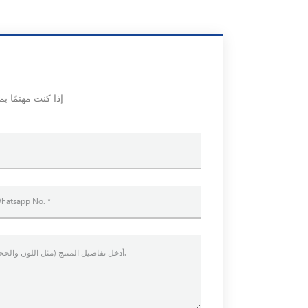
إذا كنت مهتمًا ب