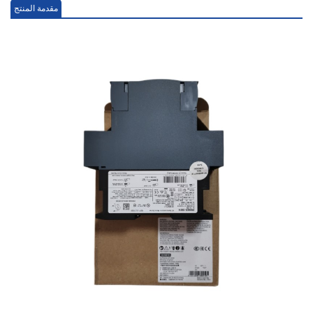
مقدمة المنتج