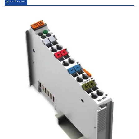
مقدمة المنتج