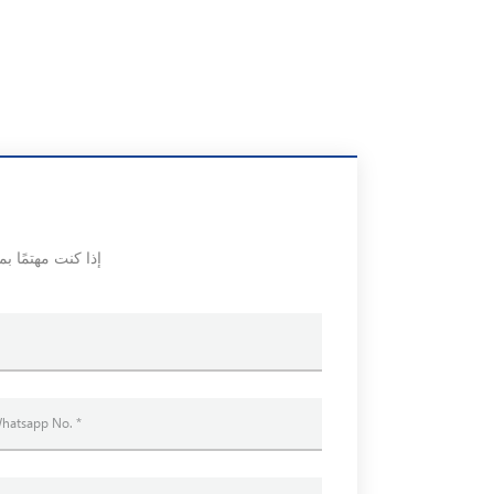
إذا كنت مهتمًا ب