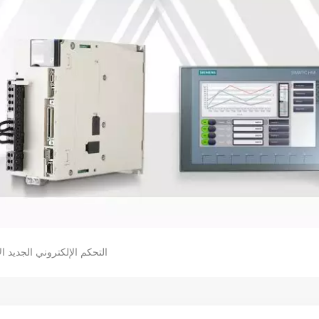
WAGO التحكم الإلكتروني الجديد الأصلي